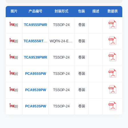
图片
产品编号
封装形式
包装
描述
数据表
TCA9555PWR
TSSOP-24
卷装
TCA9555RTWR
WQFN-24-EP(4x4)
卷装
TCA9539PWR
TSSOP-24
卷装
PCA9555PW
TSSOP-24
卷装
PCA9539PW
TSSOP-24
卷装
PCA9535PW
TSSOP-24
卷装