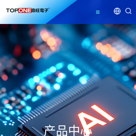
≡
产品中心