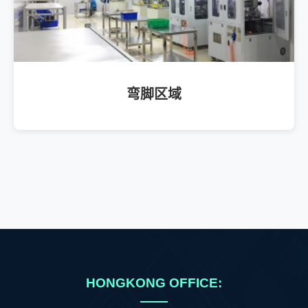
弯脚区域
HONGKONG OFFICE: