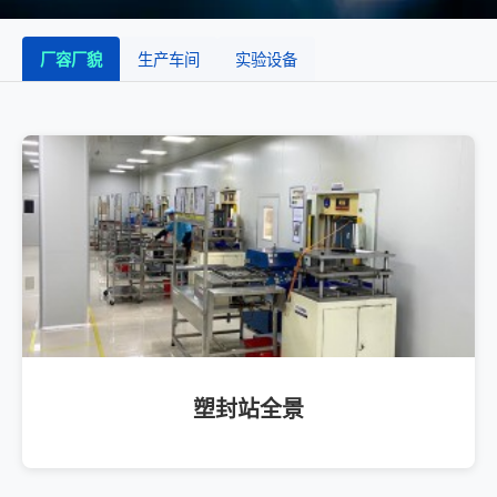
厂容厂貌
生产车间
实验设备
塑封站全景