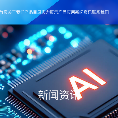
首页
关于我们
产品目录
实力展示
产品应用
新闻资讯
联系我们
新闻资讯