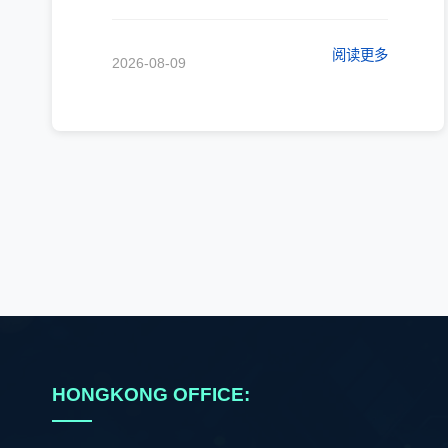
阅读更多
2026-08-09
HONGKONG OFFICE: