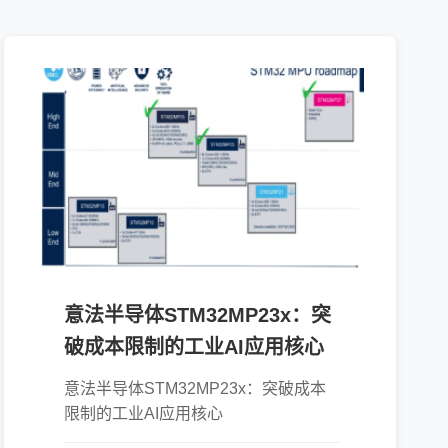
意法半导体STM32MP23x：突
破成本限制的工业AI应用核心
意法半导体STM32MP23x：突破成本
限制的工业AI应用核心