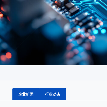
企业新闻
行业动态