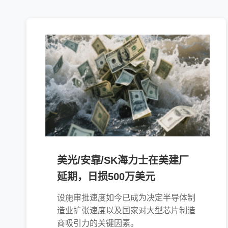
美光/安靠/SK海力士在美建厂
延期，日损500万美元
设施审批速度如今已成为决定半导体制
造业扩张速度以及国家对大型芯片制造
商吸引力的关键因素。