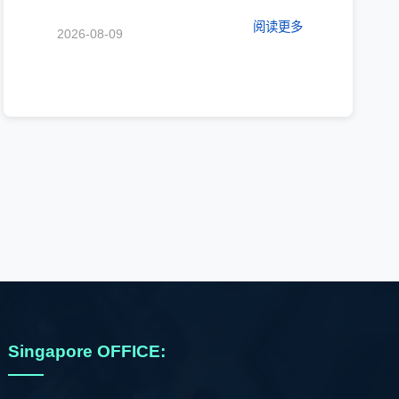
阅读更多
2026-08-09
Singapore OFFICE: