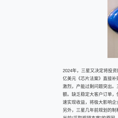
2024年，三星又决定将投
亿美元《芯片法案》直接补
激烈，产能过剩问题突出。
额。缺乏稳定大客户订单，
速实现收益，将极大影响企
另外，三星几年前规划的制