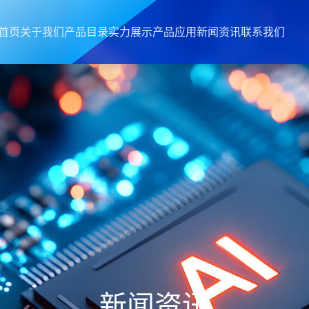
首页
关于我们
产品目录
实力展示
产品应用
新闻资讯
联系我们
新闻资讯