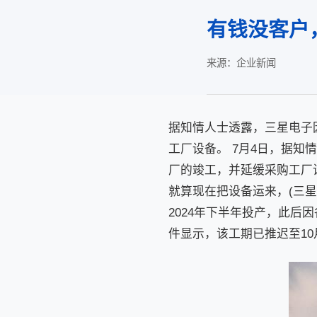
有钱没客户
来源：企业新闻
据知情人士透露，三星电子
工厂设备。 7月4日，据
厂的竣工，并延缓采购工厂
就算现在把设备运来，(三星
2024年下半年投产，此后
件显示，该工期已推迟至10